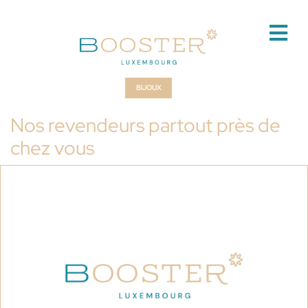
BIJOUX
Nos revendeurs partout près de
chez vous