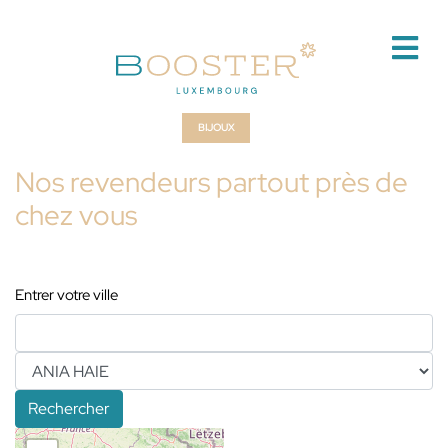
BIJOUX
Nos revendeurs partout près de
chez vous
Entrer votre ville
Rechercher